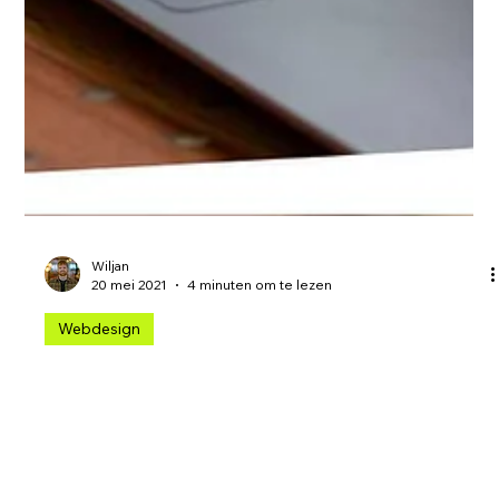
Wiljan