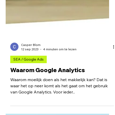
Casper Blom
12 sep 2023
4 minuten om te lezen
SEA / Google Ads
Waarom Google Analytics
Waarom moeilijk doen als het makkelijk kan? Dat is
waar het op neer komt als het gaat om het gebruik
van Google Analytics. Voor ieder...