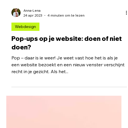
Anna-Lena
24 apr 2023
4 minuten om te lezen
Webdesign
Pop-ups op je website: doen of niet
doen?
Pop – daar is ie weer! Je weet vast hoe het is als je
een website bezoekt en een nieuw venster verschijnt
recht in je gezicht. Als het...