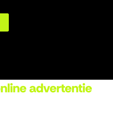
nline advertentie