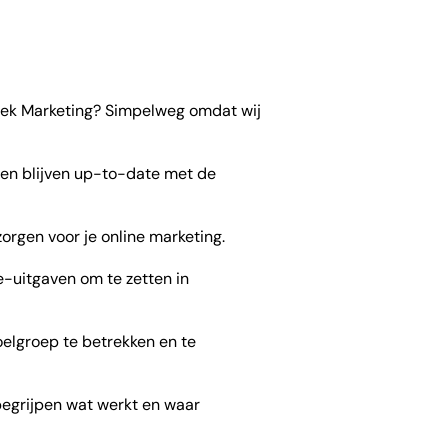
Piek Marketing? Simpelweg omdat wij
 en blijven up-to-date met de
j zorgen voor je online marketing.
-uitgaven om te zetten in
elgroep te betrekken en te
begrijpen wat werkt en waar