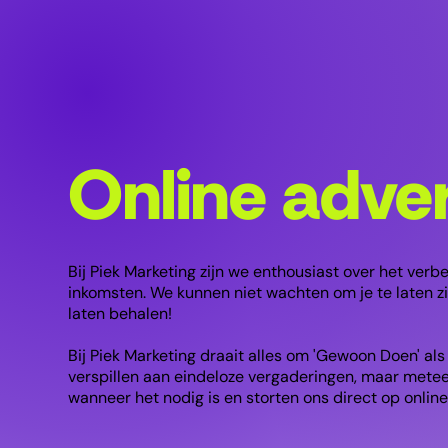
Online adve
Bij Piek Marketing zijn we enthousiast over het verb
inkomsten. We kunnen niet wachten om je te laten z
laten behalen!
Bij Piek Marketing draait alles om 'Gewoon Doen' als
verspillen aan eindeloze vergaderingen, maar mete
wanneer het nodig is en storten ons direct op online