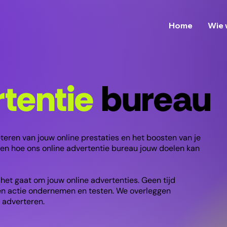
Home
Wie 
rtentie
bureau
eteren van jouw online prestaties en het boosten van je
ien hoe ons online advertentie bureau jouw doelen kan
 het gaat om jouw online advertenties. Geen tijd
en actie ondernemen en testen. We overleggen
 adverteren.