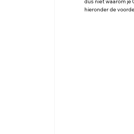
dus niet waarom je 
hieronder de voorde