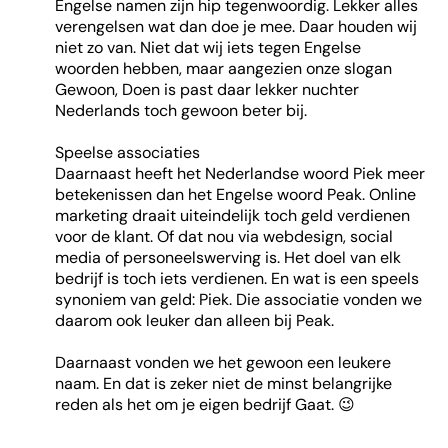
Engelse namen zijn hip tegenwoordig. Lekker alles
verengelsen wat dan doe je mee. Daar houden wij
niet zo van. Niet dat wij iets tegen Engelse
woorden hebben, maar aangezien onze slogan
Gewoon, Doen is past daar lekker nuchter
Nederlands toch gewoon beter bij.
Speelse associaties
Daarnaast heeft het Nederlandse woord Piek meer
betekenissen dan het Engelse woord Peak. Online
marketing draait uiteindelijk toch geld verdienen
voor de klant. Of dat nou via webdesign, social
media of personeelswerving is. Het doel van elk
bedrijf is toch iets verdienen. En wat is een speels
synoniem van geld: Piek. Die associatie vonden we
daarom ook leuker dan alleen bij Peak.
Daarnaast vonden we het gewoon een leukere
naam. En dat is zeker niet de minst belangrijke
reden als het om je eigen bedrijf Gaat. 😉