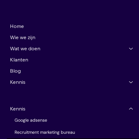
Home
Wie we zijn
Wat we doen
Klanten
Blog
Kennis
Kennis
Google adsense
Recruitment marketing bureau