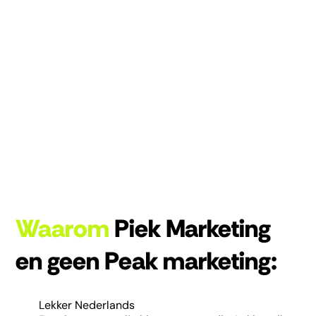
Waarom
Piek Marketing
en geen Peak marketing:
Lekker Nederlands