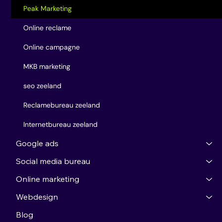
Peak Marketing
Online reclame
Online campagne
MKB marketing
seo zeeland
Reclamebureau zeeland
Internetbureau zeeland
Google ads
Social media bureau
Online marketing
Webdesign
Blog