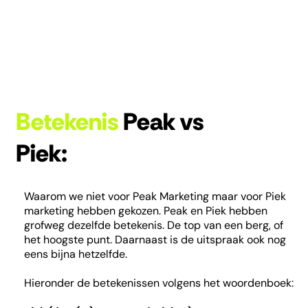
Betekenis
Peak vs
Piek:
Waarom we niet voor Peak Marketing maar voor Piek
marketing hebben gekozen. Peak en Piek hebben
grofweg dezelfde betekenis. De top van een berg, of
het hoogste punt. Daarnaast is de uitspraak ook nog
eens bijna hetzelfde.
Hieronder de betekenissen volgens het woordenboek: