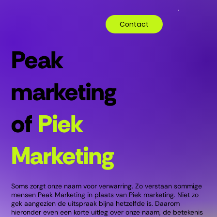
Contact
Peak
marketing
of
Piek
Marketing
Soms zorgt onze naam voor verwarring. Zo verstaan sommige
mensen Peak Marketing in plaats van Piek marketing. Niet zo
gek aangezien de uitspraak bijna hetzelfde is. Daarom
hieronder even een korte uitleg over onze naam, de betekenis