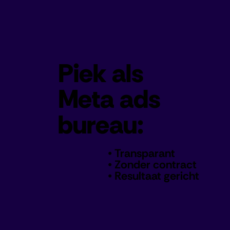
Piek als
Meta ads
bureau:
• Transparant
• Zonder contract
• Resultaat gericht