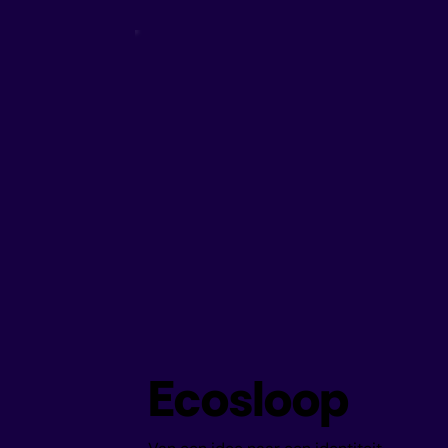
Ecosloop