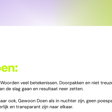
en:
 Woorden veel betekenissen. Doorpakken en niet treuz
an de slag gaan en resultaat neer zetten.
aar ook, Gewoon Doen als in nuchter zijn, geen poespa
erlijk en transparant zijn naar elkaar.