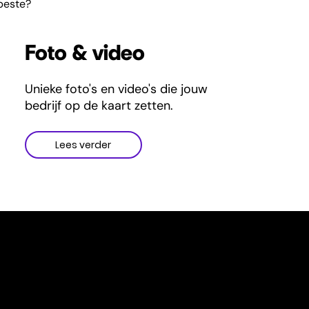
beste?
Foto & video
Unieke foto's en video's die jouw
bedrijf op de kaart zetten.
Lees verder