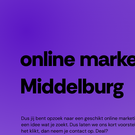
online mark
Middelburg
Dus jij bent opzoek naar een geschikt online marke
een idee wat je zoekt. Dus laten we ons kort voorstellen
het klikt, dan neem je contact op. Deal?