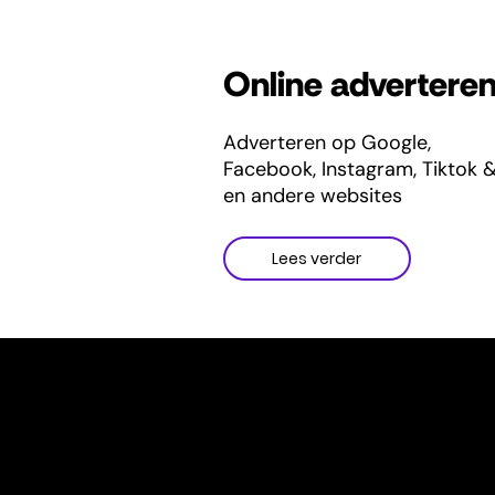
Online advertere
Adverteren op Google,
Facebook, Instagram, Tiktok 
en andere websites
Lees verder