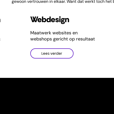
gewoon vertrouwen in elkaar. Want dat werkt toch het 
n
Webdesign
Maatwerk websites en
&
webshops gericht op resultaat
Lees verder