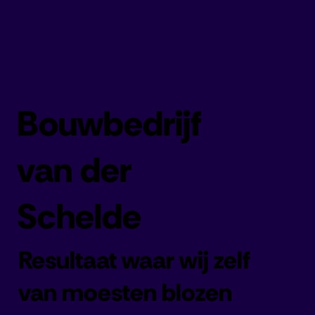
Bouwbedrijf
van der
Schelde
Resultaat waar wij zelf
van moesten blozen