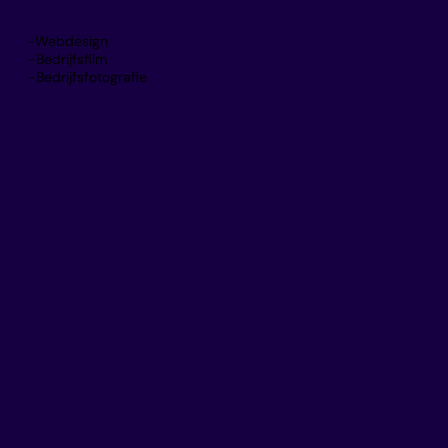
-Webdesign
-Bedrijfsfilm
-Bedrijfsfotografie