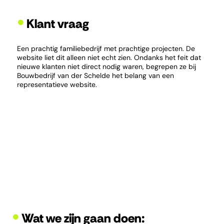
•
Klant vraag
Een prachtig familiebedrijf met prachtige projecten. De
website liet dit alleen niet echt zien. Ondanks het feit dat
nieuwe klanten niet direct nodig waren, begrepen ze bij
Bouwbedrijf van der Schelde het belang van een
representatieve website.
•
Wat we zijn gaan doen: