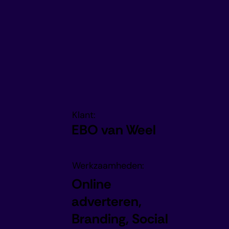
Klant:
EBO van Weel
Werkzaamheden:
Online
adverteren,
Branding, Social