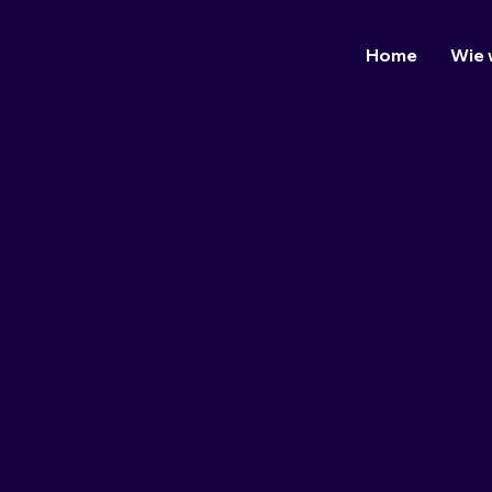
Home
Wie 