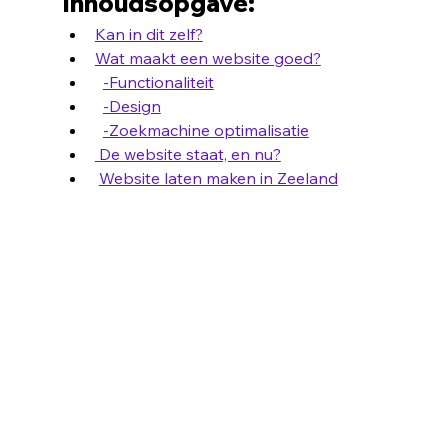
Inhoudsopgave:
Kan in dit zelf?
Wat maakt een website goed?
-Functionaliteit
-Design
-Zoekmachine optimalisatie
 De website staat, en nu?
Website laten maken in Zeeland