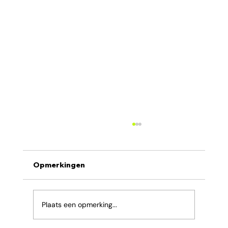
Opmerkingen
Plaats een opmerking...