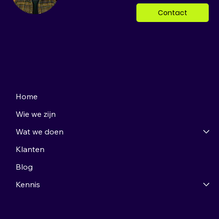
Contact
Home
Wie we zijn
Wat we doen
Klanten
Blog
Kennis