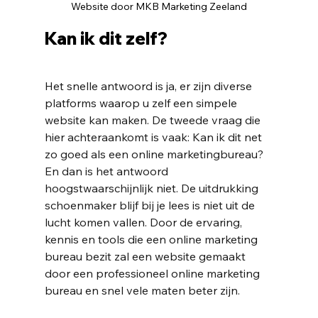
Website door MKB Marketing Zeeland
Kan ik dit zelf?
Het snelle antwoord is ja, er zijn diverse 
platforms waarop u zelf een simpele 
website
 kan maken. De tweede vraag die 
hier achteraankomt is vaak: Kan ik dit net 
zo goed als een online marketingbureau? 
En dan is het antwoord 
hoogstwaarschijnlijk niet. De uitdrukking 
schoenmaker blijf bij je lees is niet uit de 
lucht komen vallen. Door de ervaring, 
kennis en tools die een online marketing 
bureau bezit zal een 
website
 gemaakt 
door een professioneel online marketing 
bureau en snel vele maten beter zijn.