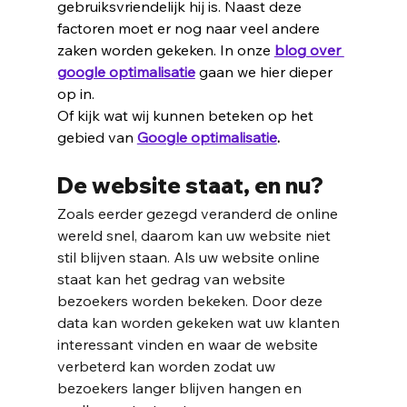
gebruiksvriendelijk hij is. Naast deze 
factoren moet er nog naar veel andere 
zaken worden gekeken. In onze 
blog over 
google optimalisatie
 gaan we hier dieper 
op in. 
Of kijk wat wij kunnen beteken op het 
gebied van 
Google optimalisatie
.
De 
website
 staat, en nu?
Zoals eerder gezegd veranderd de online 
wereld snel, daarom kan uw 
website
 niet 
stil blijven staan. Als uw website online 
staat kan het gedrag van 
website
bezoekers worden bekeken. Door deze 
data kan worden gekeken wat uw klanten 
interessant vinden en waar de website 
verbeterd kan worden zodat uw 
bezoekers langer blijven hangen en 