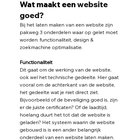
Wat maakt een 
website
goed?
Bij het laten maken van een 
website
 zijn 
pakweg 3 onderdelen waar op gelet moet 
worden: functionaliteit, design & 
zoekmachine optimalisatie. 
Functionaliteit
Dit gaat om de werking van de 
website
, 
ook wel het technische gedeelte. Hier gaat 
vooral om de achterkant van de 
website
, 
het gedeelte wat je niet direct ziet. 
Bijvoorbeeld of de beveiliging goed is, zijn 
er de juiste certificaten? Of de laadtijd, 
hoelang duurt het tot dat de website is 
geladen? Het systeem waarin de website 
gebouwd is is een ander belangrijk 
onderdeel van een website laten maken. 