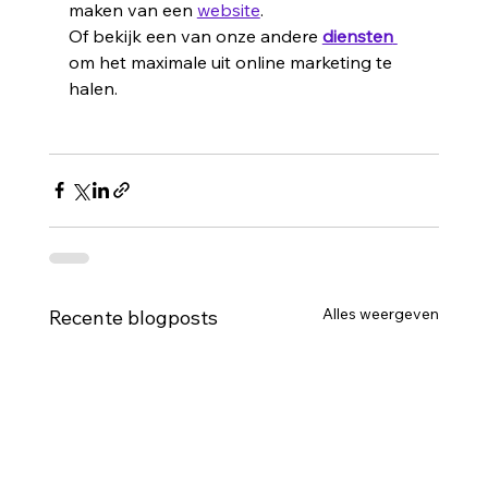
maken van een 
website
.
Of bekijk een van onze andere 
diensten
om het maximale uit online marketing te 
halen.
Alles weergeven
Recente blogposts