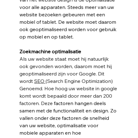
voor alle apparaten. Steeds meer van uw 
website bezoeken gebeuren met een 
mobiel of tablet. De website moet daarom 
ook geoptimaliseerd worden voor gebruik 
op mobiel en op tablet. 
Zoekmachine optimalisatie
Als uw 
website
 staat moet hij natuurlijk 
ook gevonden worden, daarom moet hij 
geoptimaliseerd zijn voor Google. Dit 
wordt 
SEO 
(Search Engine Optimization) 
Genoemd. Hoe hoog uw website in google 
komt wordt bepaald door meer dan 200 
factoren. Deze 
factoren hangen deels 
samen met de functionaliteit en design. Zo 
vallen onder deze factoren de snelheid 
van uw website, optimalisatie voor 
mobiele apparaten en hoe 