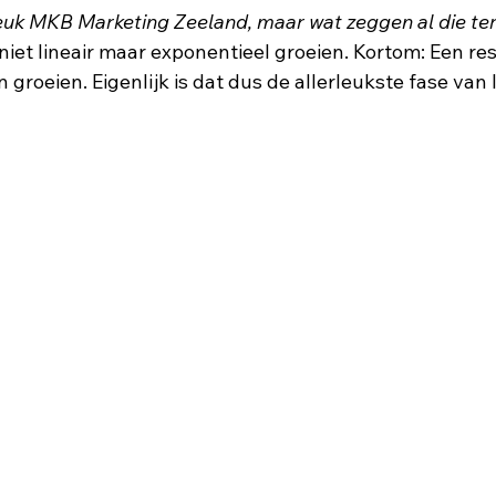
leuk MKB Marketing Zeeland, maar wat zeggen al die te
niet lineair maar exponentieel groeien. Kortom: Een res
 groeien. Eigenlijk is dat dus de allerleukste fase van 