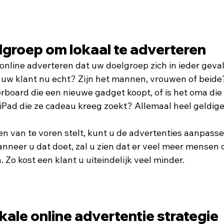
lgroep om lokaal te adverteren
online adverteren dat uw doelgroep zich in ieder geval
s uw klant nu echt? Zijn het mannen, vrouwen of beide?
erboard die een nieuwe gadget koopt, of is het oma die
iPad die ze cadeau kreeg zoekt? Allemaal heel geldige
n van te voren stelt, kunt u de advertenties aanpass
anneer u dat doet, zal u zien dat er veel meer mensen 
. Zo kost een klant u uiteindelijk veel minder. 
kale online advertentie strategie