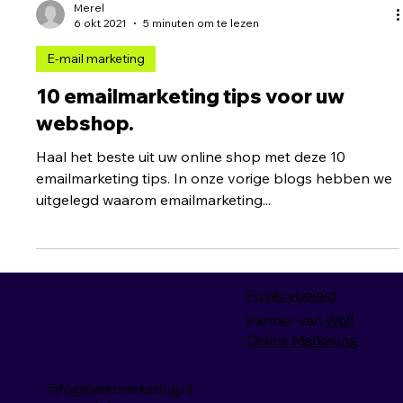
Merel
6 okt 2021
5 minuten om te lezen
E-mail marketing
10 emailmarketing tips voor uw
webshop.
Haal het beste uit uw online shop met deze 10
emailmarketing tips. In onze vorige blogs hebben we
uitgelegd waarom emailmarketing...
Privacybeleid
Partner van
Wolf
Online Marketing