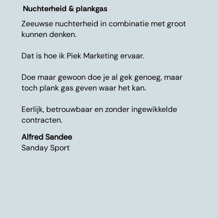
Nuchterheid & plankgas
Zeeuwse nuchterheid in combinatie met groot
kunnen denken.
Dat is hoe ik Piek Marketing ervaar.
Doe maar gewoon doe je al gek genoeg, maar
toch plank gas geven waar het kan.
Eerlijk, betrouwbaar en zonder ingewikkelde
contracten.
Alfred Sandee
Sanday Sport