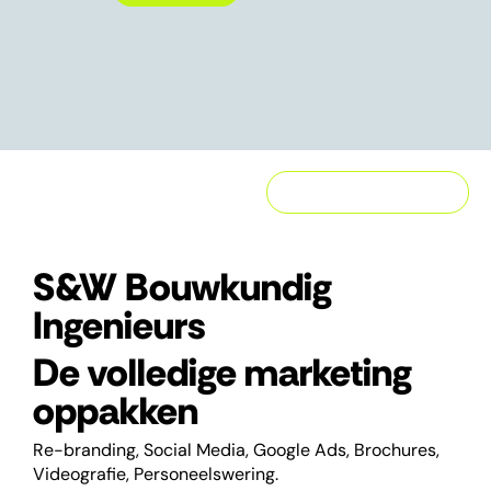
Alle klantverhalen
S&W Bouwkundig
Ingenieurs
De volledige marketing
oppakken
Re-branding, Social Media, Google Ads, Brochures,
Videografie, Personeelswering.