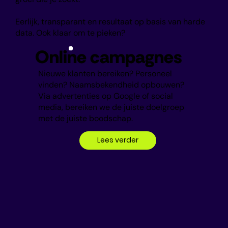
Eerlijk, transparant en resultaat op basis van harde
data. Ook klaar om te pieken?
Online campagnes
Nieuwe klanten bereiken? Personeel
vinden? Naamsbekendheid opbouwen?
Via advertenties op Google of social
media, bereiken we de juiste doelgroep
met de juiste boodschap.
Lees verder