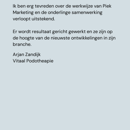
Ik ben erg tevreden over de werkwijze van Piek
Marketing en de onderlinge samenwerking
verloopt uitstekend.
Er wordt resultaat gericht gewerkt en ze zijn op
de hoogte van de nieuwste ontwikkelingen in zijn
branche.
Arjan Zandijk
Vitaal Podotheapie