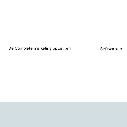
De Complete marketing oppakken
Software mod