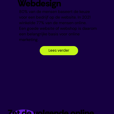
Webdesign
80% van de mensen baseert de keuze
voor een bedrijf op de website. In 2021
winkelde 77% van de mensen online.
Een goede website of webshop is daarom
een belangrijke basis voor online
marketing.
Lees verder
Zet de volgende online