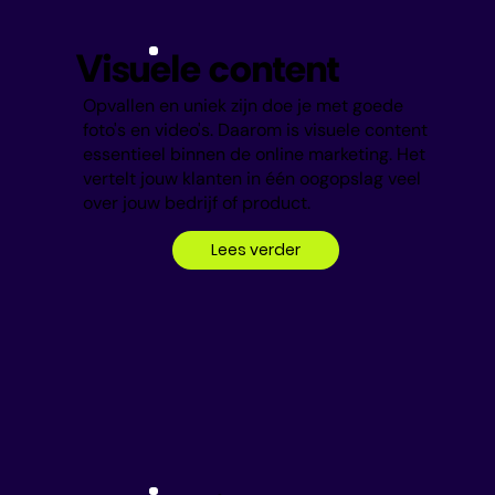
Visuele content
Opvallen en uniek zijn doe je met goede
foto's en video's. Daarom is visuele content
essentieel binnen de online marketing. Het
vertelt jouw klanten in één oogopslag veel
over jouw bedrijf of product.
Lees verder