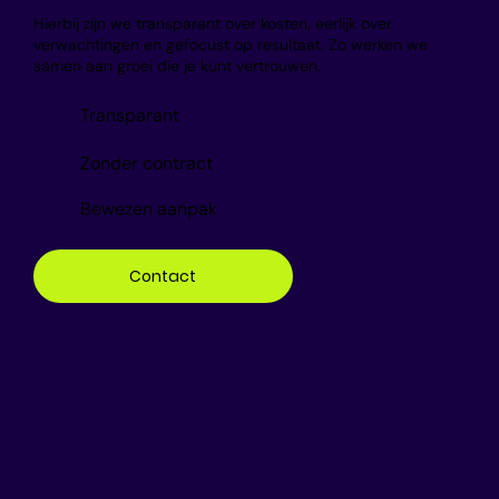
Hierbij zijn we transparant over kosten, eerlijk over
verwachtingen en gefocust op resultaat. Zo werken we
samen aan groei die je kunt vertrouwen.
Transparant
Zonder contract
Bewezen aanpak
Contact