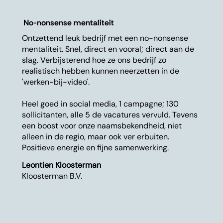
No-nonsense mentaliteit
Ontzettend leuk bedrijf met een no-nonsense
mentaliteit. Snel, direct en vooral; direct aan de
slag. Verbijsterend hoe ze ons bedrijf zo
realistisch hebben kunnen neerzetten in de
'werken-bij-video'.
Heel goed in social media, 1 campagne; 130
sollicitanten, alle 5 de vacatures vervuld. Tevens
een boost voor onze naamsbekendheid, niet
alleen in de regio, maar ook ver erbuiten.
Positieve energie en fijne samenwerking.
Leontien Kloosterman
Kloosterman B.V.