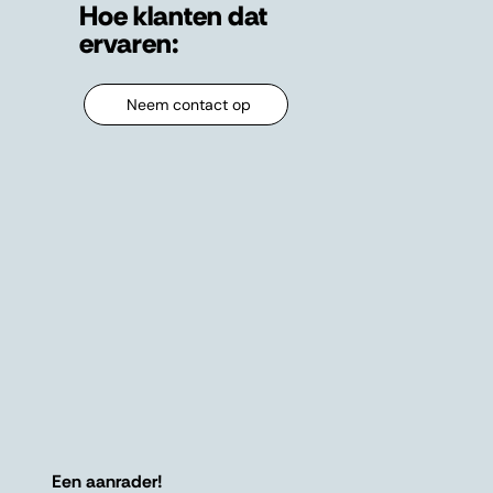
Hoe klanten dat
ervaren:
Neem contact op
Een aanrader!