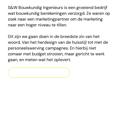
S&W Bouwkundig Ingenieurs is een groeiend bedrijf
wat bouwkundig berekeningen verzorgd. Ze waren op
zoek naar een marketingpartner om de marketing
naar een hoger niveau te tillen.
Dit zijn we gaan doen in de breedste zin van het
woord. Van het herdesign van de huisstijl tot met de
personeelswerving campagnes. En hierbij niet
zomaar met budget strooien, maar gericht te werk
gaan, en meten wat het oplevert.
Lees verder