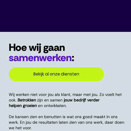
Hoe wij gaan
samenwerken
:
Bekijk al onze diensten
Wij werken niet voor jou als klant, maar met jou. Zo voelt het
ook.
Betrokken
zijn en samen
jouw bedrijf verder
helpen groeien
en ontwikkelen.
De kansen zien en benutten is wat ons goed maakt in ons
werk. En jou de resultaten laten zien van ons werk, daar doen
we het voor.