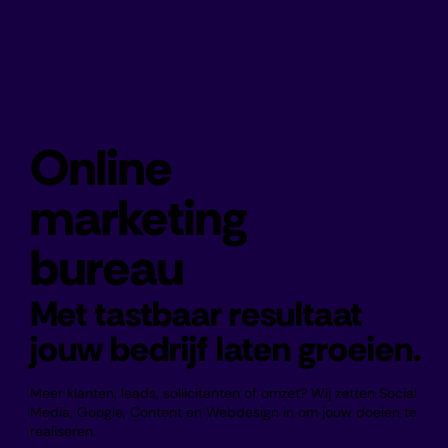
Online
marketing
bureau
Met tastbaar resultaat
jouw bedrijf laten groeien.
Meer klanten, leads, sollicitanten of omzet? Wij zetten Social
Media, Google, Content en Webdesign in om jouw doelen te
realiseren.