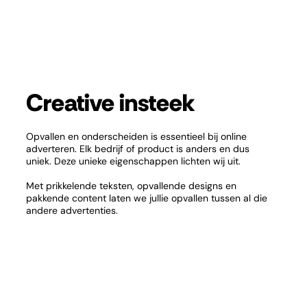
Creative insteek
Opvallen en onderscheiden is essentieel bij online
adverteren. Elk bedrijf of product is anders en dus
uniek. Deze unieke eigenschappen lichten wij uit.
Met prikkelende teksten, opvallende designs en
pakkende content laten we jullie opvallen tussen al die
andere advertenties.