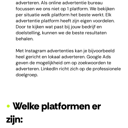
adverteren. Als online advertentie bureau
focussen we ons niet op 1 platform. We bekijken
per situatie welk platform het beste werkt. Elk
advertentie platform heeft zijn eigen voordelen.
Door te kijken wat past bij jouw bedrijf en
doelstelling, kunnen we de beste resultaten
behalen.
Met Instagram advertenties kan je bijvoorbeeld
heel gericht en lokaal adverteren. Google Ads
geven de mogelijkheid om op zoekwoorden te
adverteren. LinkedIn richt zich op de professionele
doelgroep.
•
Welke platformen er
zijn: