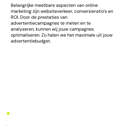
Belangrijke meetbare aspecten van online
marketing zijn websiteverkeer, conversieratio's en
ROI. Door de prestaties van
advertentiecampagnes te meten en te
analyseren, kunnen wij jouw campagnes
optimaliseren. Zo halen we het maximale uit jouw
advertentiebudget.
•
Net even anders: