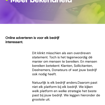
Online adverteren is voor elk bedrijf
interessant.
Dit klinkt misschien als een overdreven
statement. Toch is het tegenwoordig dé
manier om mensen te bereiken. En mensen
bereiken betekent: Klanten, Sollicitanten,
Deelnemers, Donateurs of wat jouw bedrijf
ook nodig heeft.
Natuurlijk is elk bedrijf anders.Daarom past
niet elk platform bij elk bedrijf. We kijken
welk platform en welke strategie het beste
past bij jouw bedrijf. We leggen hieronder de
grootste uit.