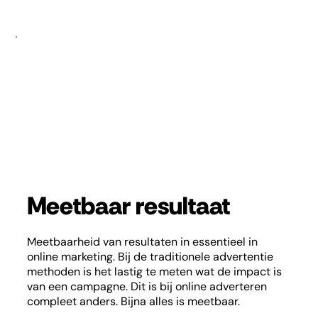
Meetbaar resultaat
Meetbaarheid van resultaten in essentieel in
online marketing. Bij de traditionele advertentie
methoden is het lastig te meten wat de impact is
van een campagne. Dit is bij online adverteren
compleet anders. Bijna alles is meetbaar.