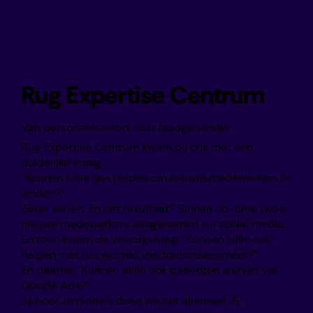
Rug Expertise Centrum
Van personeelstekort naar leadgeneratie
Rug Expertise Centrum kwam bij ons met een
duidelijke vraag:
“Kunnen jullie ons helpen om nieuwe medewerkers te
vinden?”
Zeker weten. En het resultaat? Binnen no-time twee
nieuwe medewerkers aangenomen via social media.
En toen kwam de vervolgvraag: “Kunnen jullie ook
helpen met het werven van franchisenemers?”
En daarna: “Kunnen jullie ook patiënten werven via
Google Ads?”
Ja hoor. Inmiddels doen we het allemaal. 💪