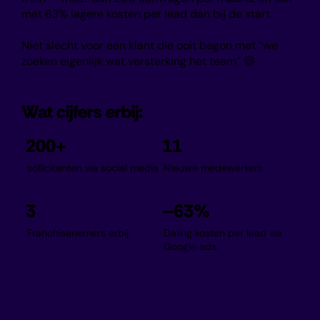
met 63% lagere kosten per lead dan bij de start.
Niet slecht voor een klant die ooit begon met “we
zoeken eigenlijk wat versterking het team” 😄
Wat cijfers erbij:
200+
11
sollicitanten via social media
Nieuwe medewerkers
3
–63%
Franchisenemers erbij
Daling kosten per lead via
Google ads.