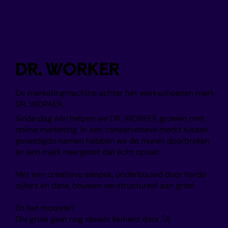
DR. WORKER
De marketingmachine achter het werkschoenen merk
DR. WORKER.
Sinds dag één helpen we DR. WORKER groeien met
online marketing. In een conservatieve markt tussen
gevestigde namen hebben we de muren doorbroken
en een merk neergezet dat écht opvalt.
Met een creatieve aanpak, onderbouwd door harde
cijfers en data, bouwen we structureel aan groei.
En het mooiste?
Die groei gaat nog steeds keihard door. 🚀