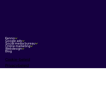
Kennis
Google ads
Social media bureau
Online marketing
Webdesign
Blog
Cookie-beleid
Privacybeleid