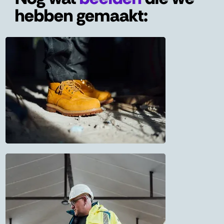
hebben gemaakt: