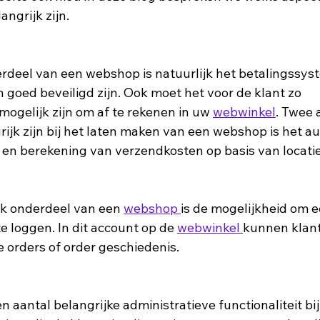
angrijk zijn. 
 goed beveiligd zijn. Ook moet het voor de klant zo 
mogelijk zijn om af te rekenen in uw 
webwinkel
. Twee 
rijk zijn bij het laten maken van een webshop is het a
en berekening van verzendkosten op basis van locatie
jk onderdeel van een 
webshop 
is de mogelijkheid om 
e loggen. In dit account op de 
webwinkel 
kunnen klant
 orders of order geschiedenis. 