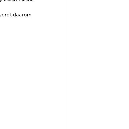
wordt daarom 